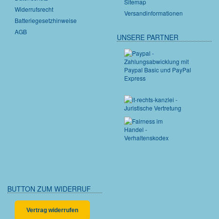
Sitemap
Widerrufsrecht
Versandinformationen
Batteriegesetzhinweise
AGB
UNSERE PARTNER
BUTTON ZUM WIDERRUF
Vertrag widerrufen