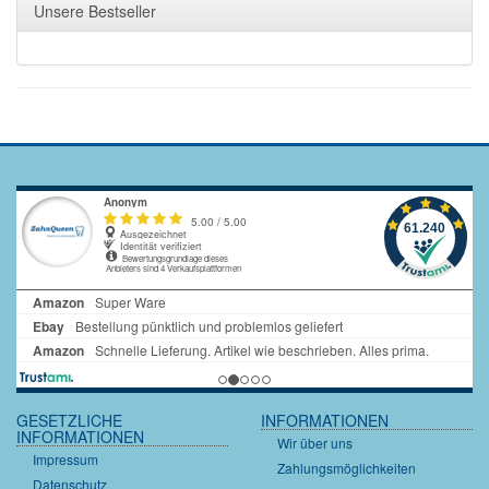
Unsere Bestseller
GESETZLICHE
INFORMATIONEN
INFORMATIONEN
Wir über uns
Impressum
Zahlungsmöglichkeiten
Datenschutz