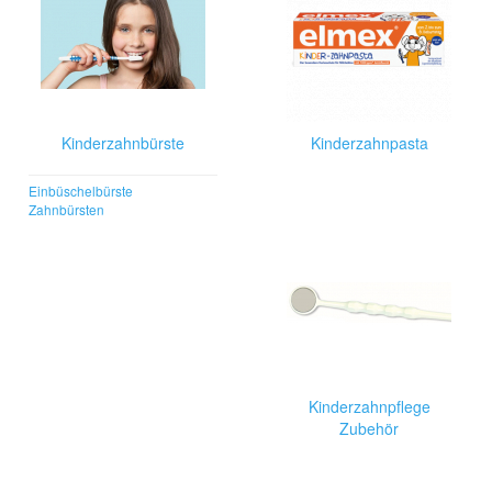
Kinderzahnbürste
Kinderzahnpasta
Einbüschelbürste
Zahnbürsten
Kinderzahnpflege
Zubehör