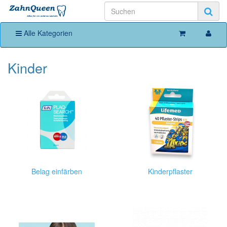
Alle Kategorien
Kinder
Belag einfärben
Kinderpflaster