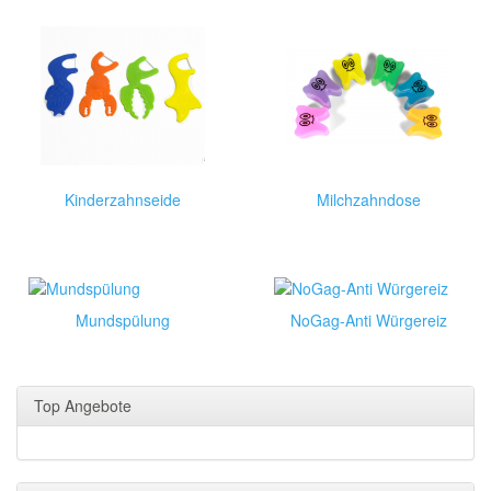
Kinderzahnseide
Milchzahndose
Mundspülung
NoGag-Anti Würgereiz
Top Angebote