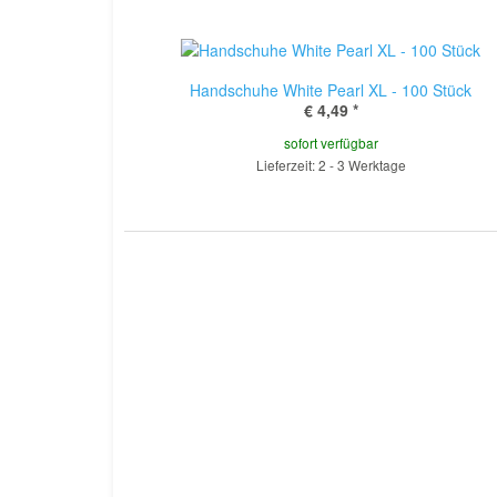
Handschuhe White Pearl XL - 100 Stück
€ 4,49
*
sofort verfügbar
Lieferzeit: 2 - 3 Werktage