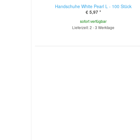
Handschuhe White Pearl L - 100 Stück
€ 5,97
*
sofort verfügbar
Lieferzeit: 2 - 3 Werktage