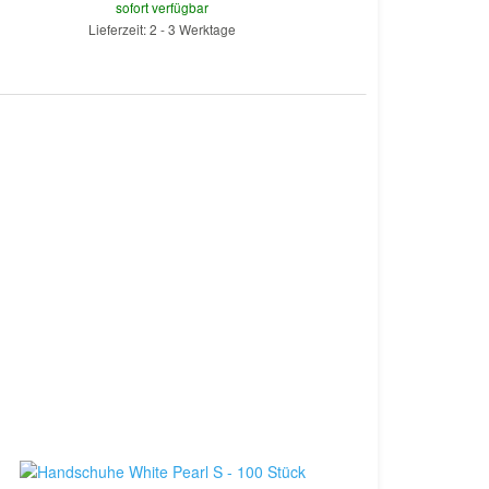
sofort verfügbar
Lieferzeit: 2 - 3 Werktage