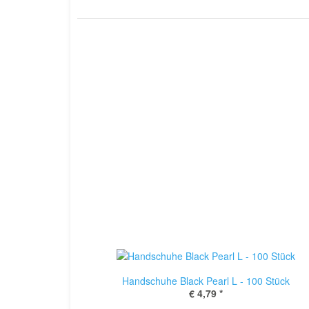
Handschuhe Black Pearl L - 100 Stück
€ 4,79
*