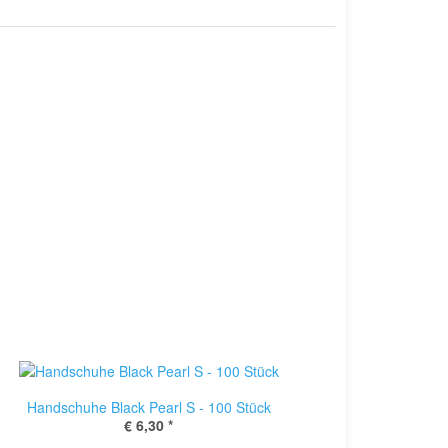
Handschuhe Black Pearl S - 100 Stück
€ 6,30
*