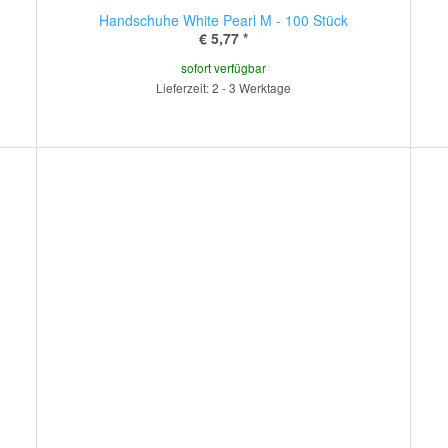
Handschuhe White Pearl M - 100 Stück
€ 5,77
*
sofort verfügbar
Lieferzeit: 2 - 3 Werktage