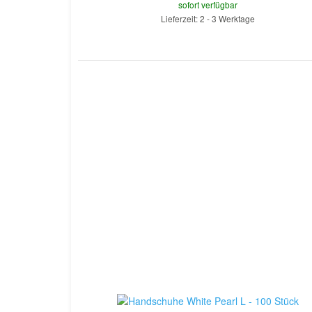
sofort verfügbar
Lieferzeit: 2 - 3 Werktage