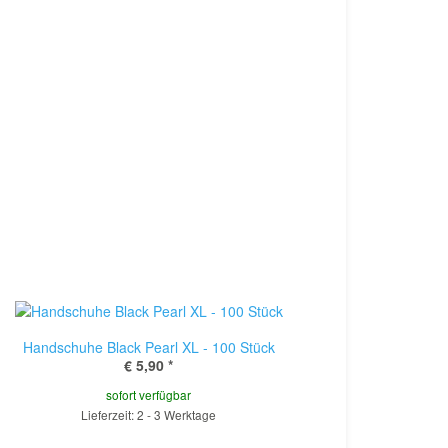
Handschuhe Black Pearl XL - 100 Stück
€ 5,90
*
sofort verfügbar
Lieferzeit: 2 - 3 Werktage