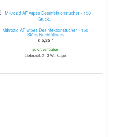
Mikrozid AF wipes Desinfektionstücher - 150
Stück Nachfüllpack
€ 5,25
*
sofort verfügbar
Lieferzeit: 2 - 3 Werktage