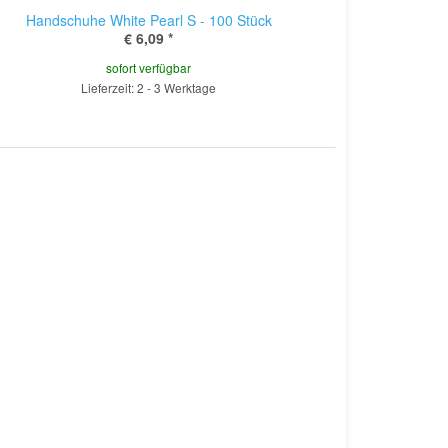
Handschuhe White Pearl S - 100 Stück
€ 6,09
*
sofort verfügbar
Lieferzeit: 2 - 3 Werktage