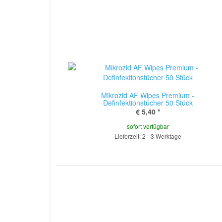
Mikrozid AF Wipes Premium -
Definfektionstücher 50 Stück
€ 5,40
*
sofort verfügbar
Lieferzeit: 2 - 3 Werktage