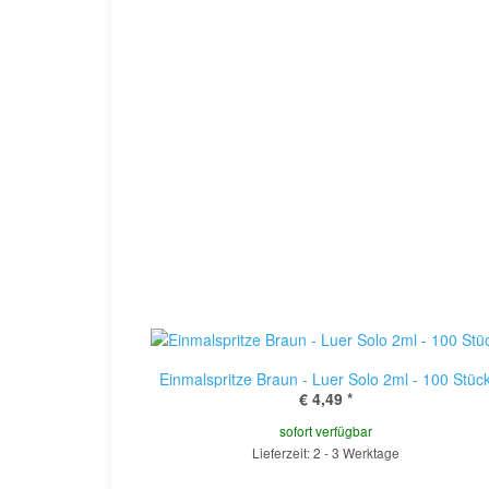
Einmalspritze Braun - Luer Solo 2ml - 100 Stüc
€ 4,49
*
sofort verfügbar
Lieferzeit: 2 - 3 Werktage