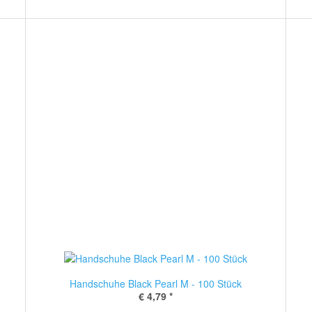
Handschuhe Black Pearl M - 100 Stück
€ 4,79
*