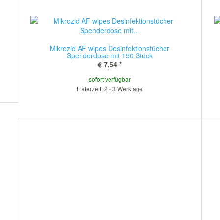
Mikrozid AF wipes Desinfektionstücher
Spenderdose mit 150 Stück
€ 7,54
*
sofort verfügbar
Lieferzeit: 2 - 3 Werktage