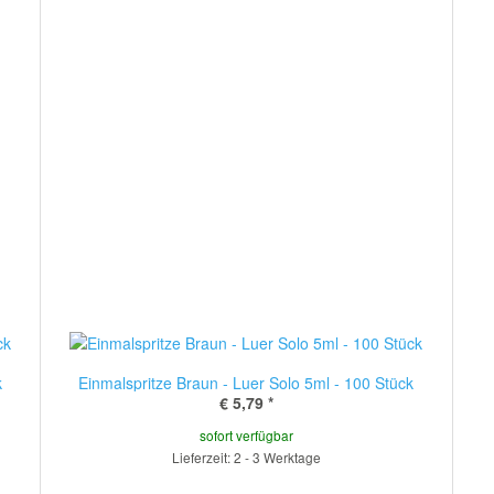
k
Einmalspritze Braun - Luer Solo 5ml - 100 Stück
€ 5,79
*
sofort verfügbar
Lieferzeit: 2 - 3 Werktage