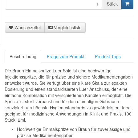
Stück
Wunschzettel
Vergleichsliste
Beschreibung
Frage zum Produkt
Produkt Tags
Die Braun Einmalspritze Luer Solo ist eine hochwertige
Injektionsspritze, die für präzise und sichere Medikamentengaben
entwickelt wurde. Sie verfügt über eine klare Skala zur exakten
Dosierung und einen standardisierten Luer-Anschluss, der eine
einfache Kombination mit verschiedenen Kanülen ermöglicht. Die
Spritze ist steril verpackt und für den einmaligen Gebrauch
konzipiert, um höchste Hygienestandards zu gewährleisten. Ideal
geeignet für medizinische Anwendungen in Klinik und Praxis. 100
Stück. 2ml.
Hochwertige Einmalspritze von Braun für zuverlässige und
präzise Medikamentengaben