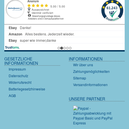
GESETZLICHE
INFORMATIONEN
INFORMATIONEN
Wir über uns
Impressum
Zahlungsmöglichkeiten
Datenschutz
Sitemap
Widerrufsrecht
Versandinformationen
Batteriegesetzhinweise
AGB
UNSERE PARTNER