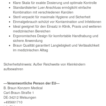
Klare Skala für exakte Dosierung und optimale Kontrolle
Standardisierter Luer-Anschluss ermöglicht einfache
Kombination mit verschiedenen Kanülen
Steril verpackt für maximale Hygiene und Sicherheit
Einmalgebrauch schützt vor Kontamination und Infektionen
Ideal geeignet für den Einsatz in Klinik, Praxis und weiteren
medizinischen Bereichen
Ergonomisches Design für komfortable Handhabung und
sichere Anwendung
Braun Qualität garantiert Langlebigkeit und Verlässlichkeit
im medizinischen Alltag
Sicherheitshinweis: Außer Reichweite von Kleinkindern
aufbewahren
---Verantwortliche Person der EU---
B. Braun Konzern Medical
Carl-Braun-Straße 1
DE-34212 Melsungen
+495661710