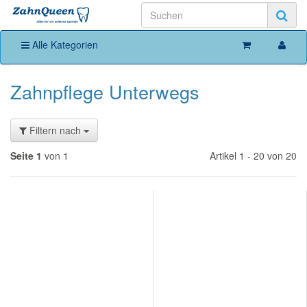
Alle Kategorien
Zahnpflege Unterwegs
Filtern nach
Seite 1
von 1
Artikel 1 - 20 von 20