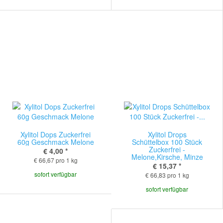
Xylitol Dops Zuckerfrei
Xylitol Drops
60g Geschmack Melone
Schüttelbox 100 Stück
Zuckerfrei -
€ 4,00
*
Melone,Kirsche, Minze
€ 66,67 pro 1 kg
€ 15,37
*
sofort verfügbar
€ 66,83 pro 1 kg
sofort verfügbar