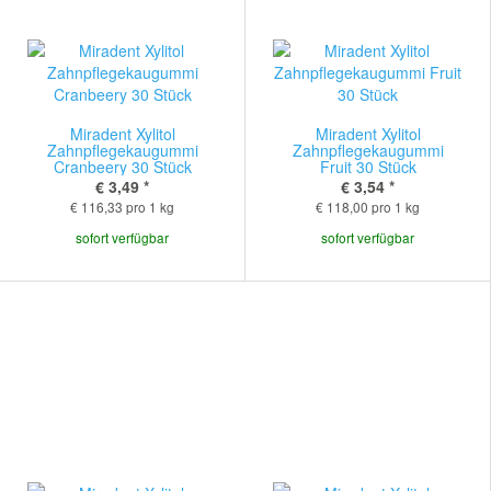
Miradent Xylitol
Miradent Xylitol
Zahnpflegekaugummi
Zahnpflegekaugummi
Cranbeery 30 Stück
Fruit 30 Stück
€ 3,49
*
€ 3,54
*
€ 116,33 pro 1 kg
€ 118,00 pro 1 kg
sofort verfügbar
sofort verfügbar