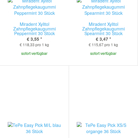
Miradent Xylitol
Miradent Xylitol
Zahnpflegekaugummi
Zahnpflegekaugummi
Peppermint 30 Stück
Spearmint 30 Stück
€ 3,55
*
€ 3,47
*
€ 118,33 pro 1 kg
€ 115,67 pro 1 kg
sofort verfügbar
sofort verfügbar