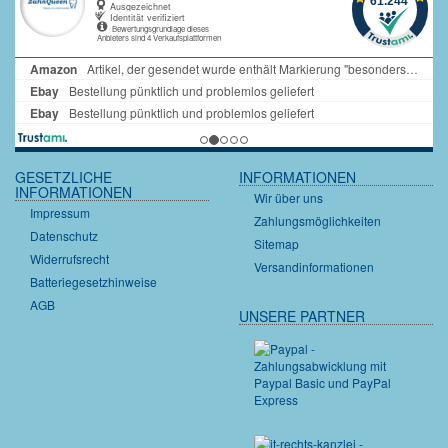
GESETZLICHE
INFORMATIONEN
INFORMATIONEN
Wir über uns
Impressum
Zahlungsmöglichkeiten
Datenschutz
Sitemap
Widerrufsrecht
Versandinformationen
Batteriegesetzhinweise
AGB
UNSERE PARTNER