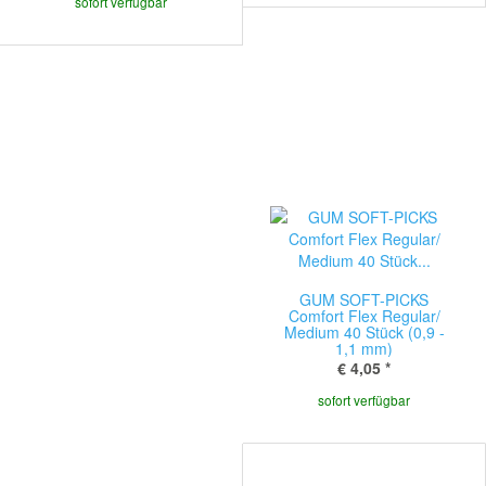
sofort verfügbar
GUM SOFT-PICKS
Comfort Flex Regular/
Medium 40 Stück (0,9 -
1,1 mm)
€ 4,05
*
sofort verfügbar