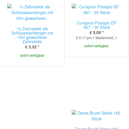
Curaprox Flosspic DF
967 - 30 Stück
1x Zahnseide als
€ 5,00
*
Schlüsselanhänger mit
10m gewachster
€ 0,17 pro 1 Maßeinheit_1
Zahnseide
sofort verfügbar
€ 3,32
*
sofort verfügbar