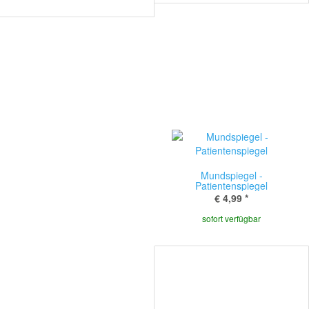
Mundspiegel -
Patientenspiegel
€ 4,99
*
sofort verfügbar