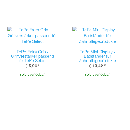
TePe Extra Grip -
TePe Mini Display -
Griffverstärker passend
Badständer für
für TePe Select
Zahnpflegeprodukte
€ 5,94
*
€ 13,42
*
sofort verfügbar
sofort verfügbar