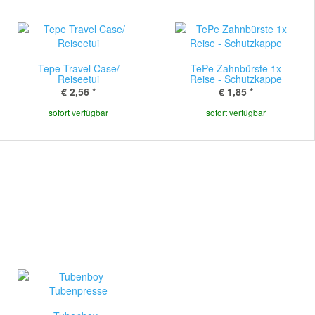
Tepe Travel Case/
TePe Zahnbürste 1x
Reiseetui
Reise - Schutzkappe
€ 2,56
*
€ 1,85
*
sofort verfügbar
sofort verfügbar