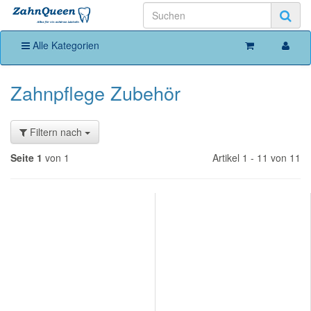
Alle Kategorien
Zahnpflege Zubehör
Filtern nach
Seite 1
von 1
Artikel 1 - 11 von 11