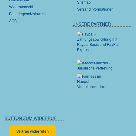
Sitemap
Widerrufsrecht
Versandinformationen
Batteriegesetzhinweise
AGB
UNSERE PARTNER
BUTTON ZUM WIDERRUF
Vertrag widerrufen