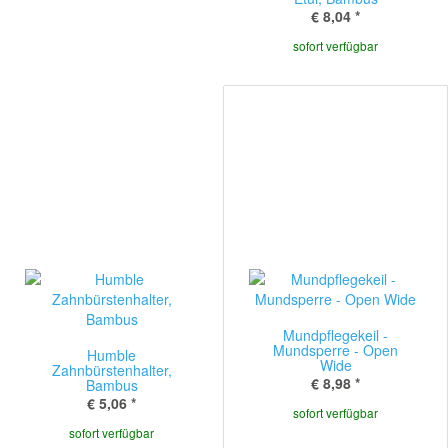
€ 8,04
*
sofort verfügbar
Mundpflegekeil -
Mundsperre - Open
Humble
Wide
Zahnbürstenhalter,
€ 8,98
*
Bambus
€ 5,06
*
sofort verfügbar
sofort verfügbar