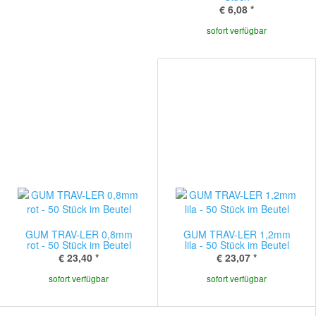
€ 6,08
*
sofort verfügbar
GUM TRAV-LER 0,8mm
GUM TRAV-LER 1,2mm
rot - 50 Stück im Beutel
lila - 50 Stück im Beutel
€ 23,40
*
€ 23,07
*
sofort verfügbar
sofort verfügbar