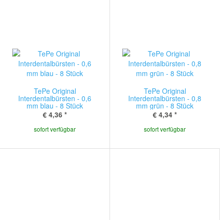
TePe Original
TePe Original
Interdentalbürsten - 0,6
Interdentalbürsten - 0,8
mm blau - 8 Stück
mm grün - 8 Stück
€ 4,36
*
€ 4,34
*
sofort verfügbar
sofort verfügbar