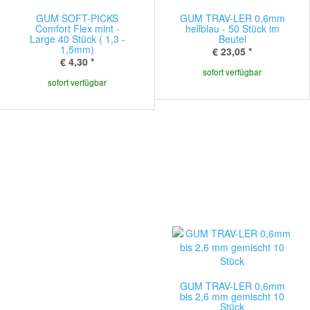
GUM SOFT-PICKS
GUM TRAV-LER 0,6mm
Comfort Flex mint -
hellblau - 50 Stück im
Large 40 Stück ( 1,3 -
Beutel
1,5mm)
€ 23,05
*
€ 4,30
*
sofort verfügbar
sofort verfügbar
GUM TRAV-LER 0,6mm
bis 2,6 mm gemischt 10
Stück