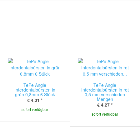
TePe Angle
TePe Angle
Interdentalbürsten in
Interdentalbürsten in rot
grün 0,8mm 6 Stück
0,5 mm verschieden
Mengen
€ 4,31
*
€ 4,27
*
sofort verfügbar
sofort verfügbar