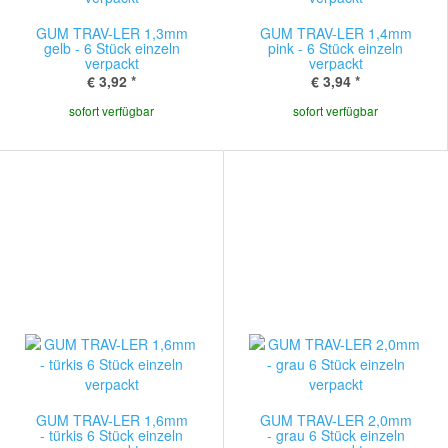
GUM TRAV-LER 1,3mm
GUM TRAV-LER 1,4mm
gelb - 6 Stück einzeln
pink - 6 Stück einzeln
verpackt
verpackt
€ 3,92
*
€ 3,94
*
sofort verfügbar
sofort verfügbar
GUM TRAV-LER 1,6mm
GUM TRAV-LER 2,0mm
- türkis 6 Stück einzeln
- grau 6 Stück einzeln