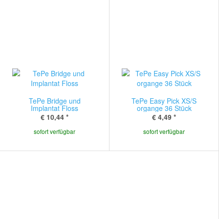
TePe Bridge und
TePe Easy Pick XS/S
Implantat Floss
organge 36 Stück
€ 10,44
*
€ 4,49
*
sofort verfügbar
sofort verfügbar