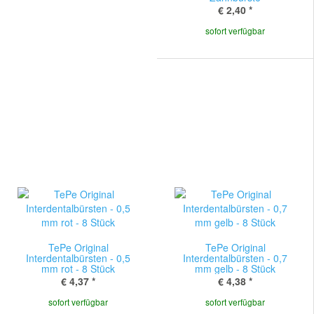
€ 2,40
*
sofort verfügbar
TePe Original
TePe Original
Interdentalbürsten - 0,5
Interdentalbürsten - 0,7
mm rot - 8 Stück
mm gelb - 8 Stück
€ 4,37
*
€ 4,38
*
sofort verfügbar
sofort verfügbar