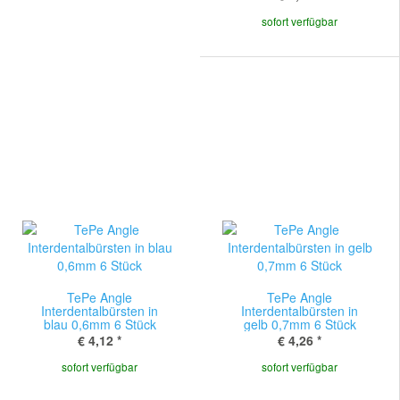
sofort verfügbar
TePe Angle
TePe Angle
Interdentalbürsten in
Interdentalbürsten in
blau 0,6mm 6 Stück
gelb 0,7mm 6 Stück
€ 4,12
*
€ 4,26
*
sofort verfügbar
sofort verfügbar