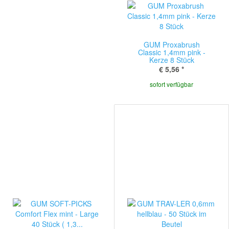
GUM Proxabrush
Classic 1,4mm pink -
Kerze 8 Stück
€ 5,56
*
sofort verfügbar