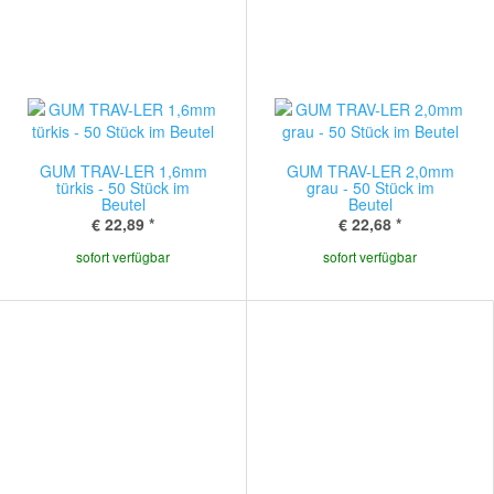
GUM TRAV-LER 1,6mm
GUM TRAV-LER 2,0mm
türkis - 50 Stück im
grau - 50 Stück im
Beutel
Beutel
€ 22,89
*
€ 22,68
*
sofort verfügbar
sofort verfügbar