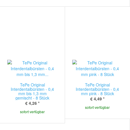
TePe Original
TePe Original
Interdentalbürsten - 0,4
Interdentalbürsten - 0,4
mm bis 1,3 mm
mm pink - 8 Stück
gemischt - 8 Stück
€ 4,49
*
€ 4,26
*
sofort verfügbar
sofort verfügbar