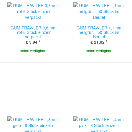
GUM TRAV-LER 0,8mm
GUM TRAV-LER 1,1mm
- rot 6 Stück einzeln
hellgrün - 50 Stück im
verpackt
Beutel
€ 3,94
*
€ 21,82
*
sofort verfügbar
sofort verfügbar