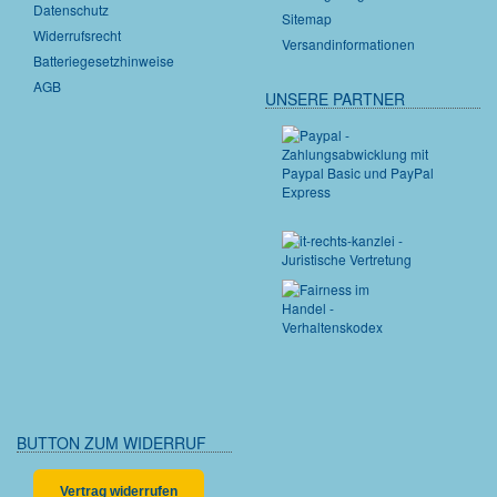
Datenschutz
Sitemap
Widerrufsrecht
Versandinformationen
Batteriegesetzhinweise
AGB
UNSERE PARTNER
BUTTON ZUM WIDERRUF
Vertrag widerrufen