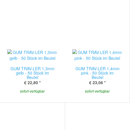
GUM TRAV-LER 1,3mm
GUM TRAV-LER 1,4mm
gelb - 50 Stück im
pink - 50 Stück im
Beutel
Beutel
€ 22,80
*
€ 23,06
*
sofort verfügbar
sofort verfügbar