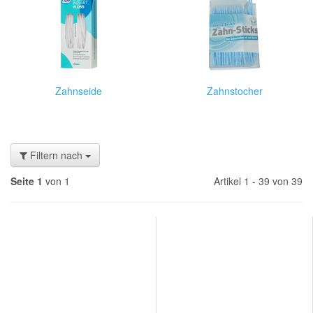
Zahnseide
Zahnstocher
Filtern nach
Seite 1
von 1
Artikel 1 - 39 von 39