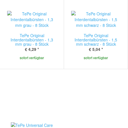
TePe Original
TePe Original
Interdentalbürsten - 1,3
Interdentalbürsten - 1,5
mm grau - 8 Stück
mm schwarz - 8 Stück
€ 4,29
*
€ 5,04
*
sofort verfügbar
sofort verfügbar