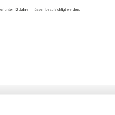
er unter 12 Jahren müssen beaufsichtigt werden.