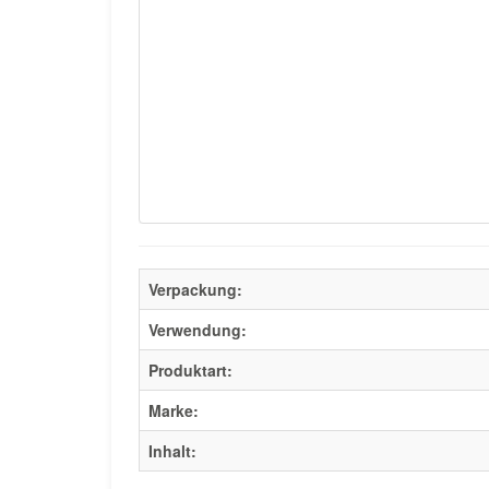
Verpackung:
Verwendung:
Produktart:
Marke:
Inhalt: