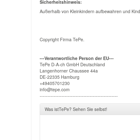
Sicherheitshinweis:
Außerhalb von Kleinkindern aufbewahren und Kind
Copyright Firma TePe.
---Verantwortliche Person der EU---
TePe D-A-ch GmbH Deutschland
Langenhorner Chaussee 44a
DE-22335 Hamburg
+49405701230
info@tepe.com
--------------------------------------------------
Was istTePe? Sehen Sie selbst!