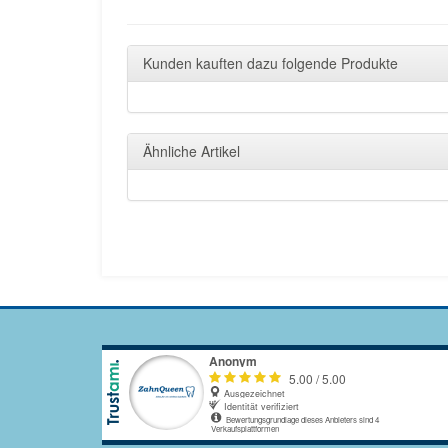
Kunden kauften dazu folgende Produkte
Ähnliche Artikel