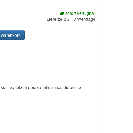
sofort verfügbar
Lieferzeit
:
2 - 3 Werktage
 Warenkorb
 Kein verletzen des Zahnfleisches durch die