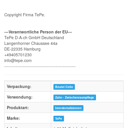
Copyright Firma TePe.
---Verantwortliche Person der EU---
TePe D-A-ch GmbH Deutschland
Langenhorner Chaussee 44a
DE-22335 Hamburg
+49405701230
info@tepe.com
--------------------------------------------------
Verpackung:
Beutel Cello
Verwendung:
Zahn - Zwischenraumpflege
Produktart:
Interdentalbürsten
Marke:
TePe