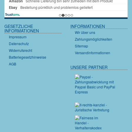
GESETZLICHE
INFORMATIONEN
INFORMATIONEN
Wir über uns
Impressum
Zahlungsmöglichkeiten
Datenschutz
Sitemap
Widerrufsrecht
Versandinformationen
Batteriegesetzhinweise
AGB
UNSERE PARTNER