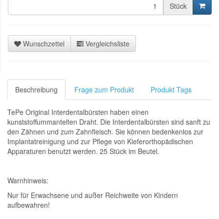
Stück
Wunschzettel
Vergleichsliste
Beschreibung
Frage zum Produkt
Produkt Tags
TePe Original Interdentalbürsten haben einen
kunststoffummantelten Draht. Die Interdentalbürsten sind sanft zu
den Zähnen und zum Zahnfleisch. Sie können bedenkenlos zur
Implantatreinigung und zur Pflege von Kieferorthopädischen
Apparaturen benutzt werden. 25 Stück im Beutel.
Warnhinweis:
Nur für Erwachsene und außer Reichweite von Kindern
aufbewahren!