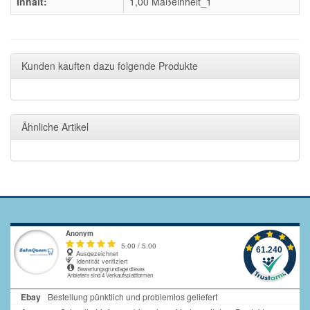
Inhalt:
1,00 Maßeinheit_1
Kunden kauften dazu folgende Produkte
Ähnliche Artikel