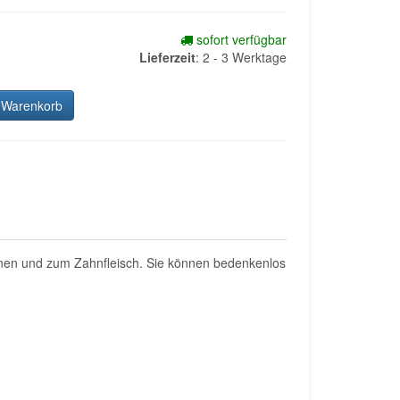
sofort verfügbar
Lieferzeit
:
2 - 3 Werktage
 Warenkorb
ähnen und zum Zahnfleisch. Sie können bedenkenlos