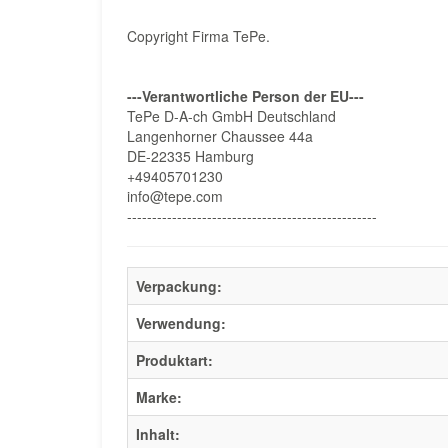
Copyright Firma TePe.
---Verantwortliche Person der EU---
TePe D-A-ch GmbH Deutschland
Langenhorner Chaussee 44a
DE-22335 Hamburg
+49405701230
info@tepe.com
--------------------------------------------------
Verpackung:
Verwendung:
Produktart:
Marke:
Inhalt: