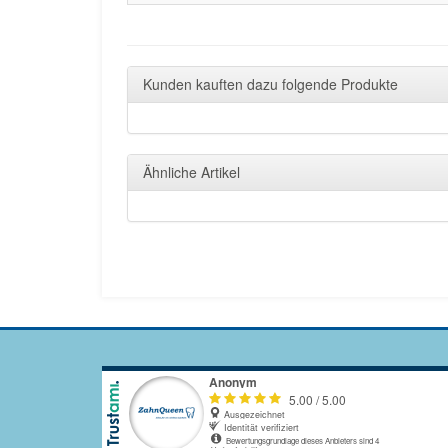
Kunden kauften dazu folgende Produkte
Ähnliche Artikel