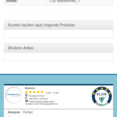
Inhalt:
1,00 Maßeinheit_1
Kunden kauften dazu folgende Produkte
Ähnliche Artikel