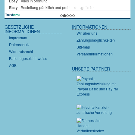
GESETZLICHE
INFORMATIONEN
INFORMATIONEN
Wir über uns
Impressum
Zahlungsmöglichkeiten
Datenschutz
Sitemap
Widerrufsrecht
Versandinformationen
Batteriegesetzhinweise
AGB
UNSERE PARTNER