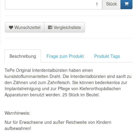
Stück
Wunschzettel
Vergleichsliste
Beschreibung
Frage zum Produkt
Produkt Tags
TePe Original Interdentalbürsten haben einen
kunststoffummantelten Draht. Die Interdentalbürsten sind sanft zu
den Zähnen und zum Zahnfleisch. Sie können bedenkenlos zur
Implantatreinigung und zur Pflege von Kieferorthopädischen
Apparaturen benutzt werden. 25 Stück im Beutel.
Warnhinweis:
Nur für Erwachsene und außer Reichweite von Kindern
aufbewahren!