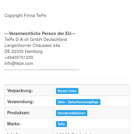
Copyright Firma TePe.
---Verantwortliche Person der EU---
TePe D-A-ch GmbH Deutschland
Langenhorner Chaussee 44a
DE-22335 Hamburg
+49405701230
info@tepe.com
--------------------------------------------------
Verpackung:
Beutel Cello
Verwendung:
Zahn - Zwischenraumpflege
Produktart:
Interdentalbürsten
Marke:
TePe