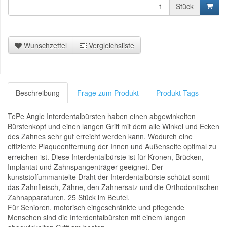
Stück
Wunschzettel
Vergleichsliste
Beschreibung
Frage zum Produkt
Produkt Tags
TePe Angle Interdentalbürsten haben einen abgewinkelten
Bürstenkopf und einen langen Griff mit dem alle Winkel und Ecken
des Zahnes sehr gut erreicht werden kann. Wodurch eine
effiziente Plaqueentfernung der Innen und Außenseite optimal zu
erreichen ist. Diese Interdentalbürste ist für Kronen, Brücken,
Implantat und Zahnspangenträger geeignet. Der
kunststoffummantelte Draht der Interdentalbürste schützt somit
das Zahnfleisch, Zähne, den Zahnersatz und die Orthodontischen
Zahnapparaturen. 25 Stück im Beutel.
Für Senioren, motorisch eingeschränkte und pflegende
Menschen sind die Interdentalbürsten mit einem langen