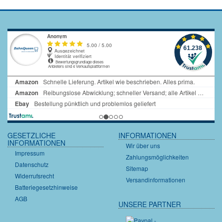
GESETZLICHE
INFORMATIONEN
INFORMATIONEN
Wir über uns
Impressum
Zahlungsmöglichkeiten
Datenschutz
Sitemap
Widerrufsrecht
Versandinformationen
Batteriegesetzhinweise
AGB
UNSERE PARTNER