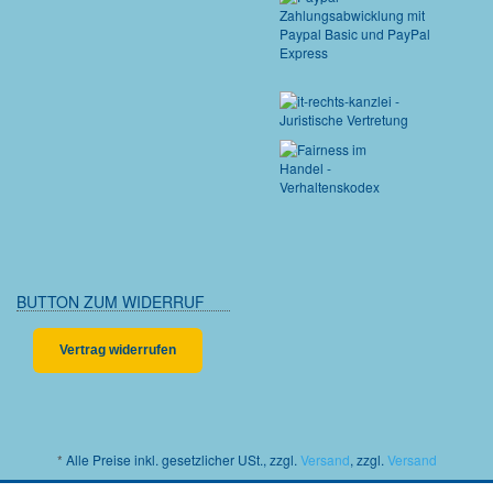
BUTTON ZUM WIDERRUF
Vertrag widerrufen
*
Alle Preise inkl. gesetzlicher USt., zzgl.
Versand
, zzgl.
Versand