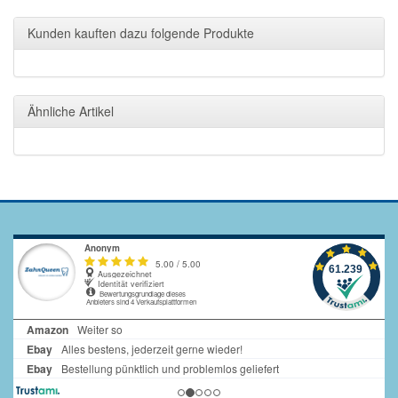
Kunden kauften dazu folgende Produkte
Ähnliche Artikel