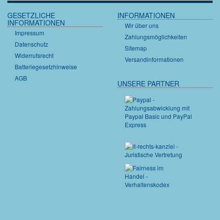
GESETZLICHE
INFORMATIONEN
INFORMATIONEN
Wir über uns
Impressum
Zahlungsmöglichkeiten
Datenschutz
Sitemap
Widerrufsrecht
Versandinformationen
Batteriegesetzhinweise
AGB
UNSERE PARTNER