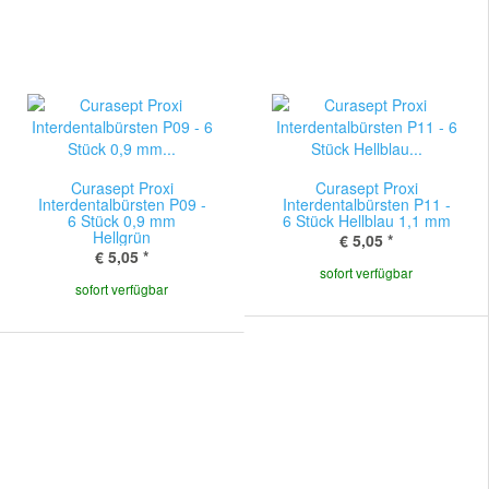
Curasept Proxi
Curasept Proxi
Interdentalbürsten P09 -
Interdentalbürsten P11 -
6 Stück 0,9 mm
6 Stück Hellblau 1,1 mm
Hellgrün
€ 5,05
*
€ 5,05
*
sofort verfügbar
sofort verfügbar