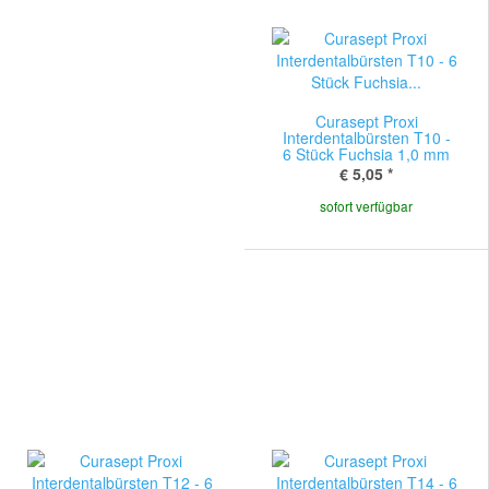
Curasept Proxi
Interdentalbürsten T10 -
6 Stück Fuchsia 1,0 mm
€ 5,05
*
sofort verfügbar