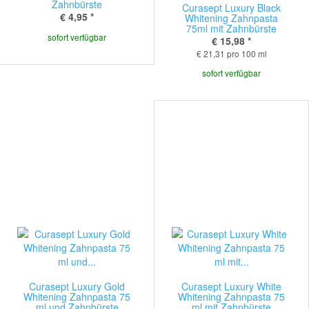
Zahnbürste
Curasept Luxury Black
€ 4,95
*
Whitening Zahnpasta
75ml mit Zahnbürste
sofort verfügbar
€ 15,98
*
€ 21,31 pro 100 ml
sofort verfügbar
Curasept Luxury Gold
Curasept Luxury White
Whitening Zahnpasta 75
Whitening Zahnpasta 75
ml und Zahnbürste
ml mit Zahnbürste