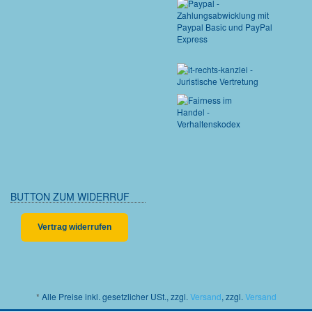
BUTTON ZUM WIDERRUF
Vertrag widerrufen
*
Alle Preise inkl. gesetzlicher USt., zzgl.
Versand
, zzgl.
Versand