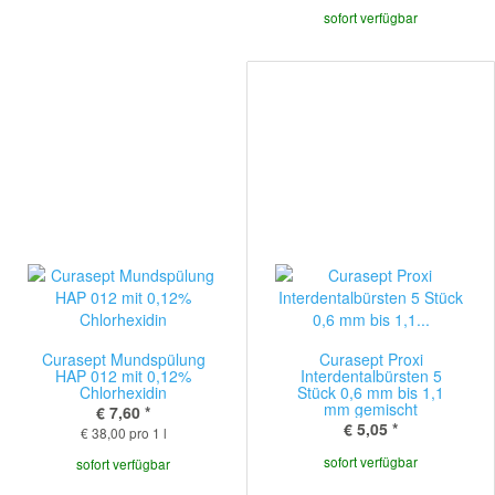
sofort verfügbar
Curasept Mundspülung
Curasept Proxi
HAP 012 mit 0,12%
Interdentalbürsten 5
Chlorhexidin
Stück 0,6 mm bis 1,1
mm gemischt
€ 7,60
*
€ 5,05
*
€ 38,00 pro 1 l
sofort verfügbar
sofort verfügbar