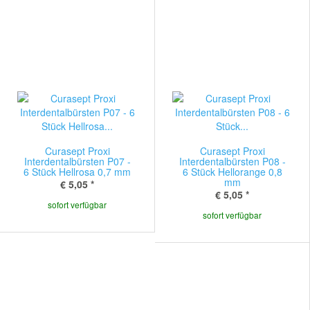
Curasept Proxi
Curasept Proxi
Interdentalbürsten P07 -
Interdentalbürsten P08 -
6 Stück Hellrosa 0,7 mm
6 Stück Hellorange 0,8
mm
€ 5,05
*
€ 5,05
*
sofort verfügbar
sofort verfügbar