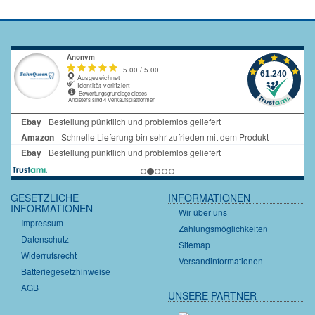
GESETZLICHE
INFORMATIONEN
INFORMATIONEN
Wir über uns
Impressum
Zahlungsmöglichkeiten
Datenschutz
Sitemap
Widerrufsrecht
Versandinformationen
Batteriegesetzhinweise
AGB
UNSERE PARTNER