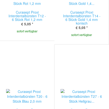
Curasept Proxi
Curasept Proxi
Interdentalbürsten T12 -
Interdentalbürsten T14 -
6 Stück Rot 1,2 mm
6 Stück Gold 1,4 mm
konisch
€ 5,05
*
€ 5,05
*
sofort verfügbar
sofort verfügbar