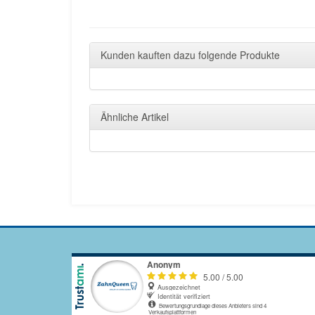
Kunden kauften dazu folgende Produkte
Ähnliche Artikel