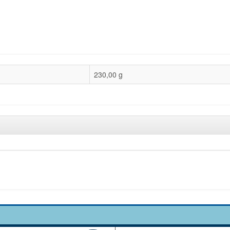
230,00 g