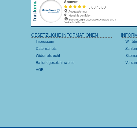
GESETZLICHE INFORMATIONEN
INFOR
Impressum
Wir üb
Datenschutz
Zahlun
Widerrufsrecht
Sitem
Batteriegesetzhinweise
Versan
AGB