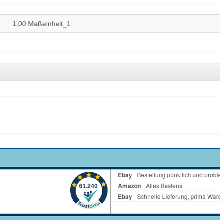
1,00 Maßeinheit_1