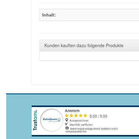
Inhalt:
Kunden kauften dazu folgende Produkte