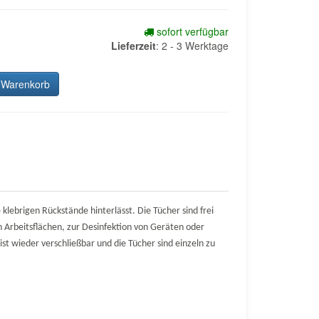
sofort verfügbar
Lieferzeit
:
2 - 3 Werktage
 Warenkorb
klebrigen Rückstände hinterlässt. Die Tücher sind frei
 Arbeitsflächen, zur Desinfektion von Geräten oder
ist wieder verschließbar und die Tücher sind einzeln zu