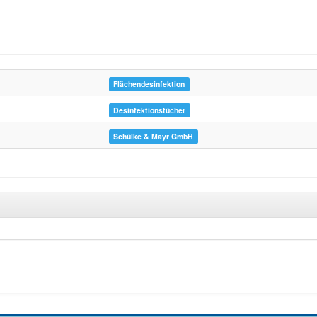
Flächendesinfektion
Desinfektionstücher
Schülke & Mayr GmbH