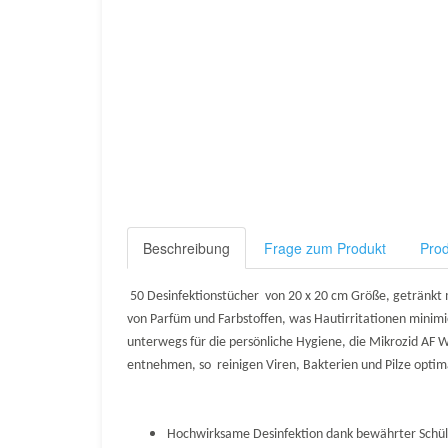
Beschreibung
Frage zum Produkt
Prod
50 Desinfektionstücher von 20 x 20 cm Größe, getränkt mi
von Parfüm und Farbstoffen, was Hautirritationen minimi
unterwegs für die persönliche Hygiene, die Mikrozid AF Wi
entnehmen, so reinigen Viren, Bakterien und Pilze optim
Hochwirksame Desinfektion dank bewährter Schül