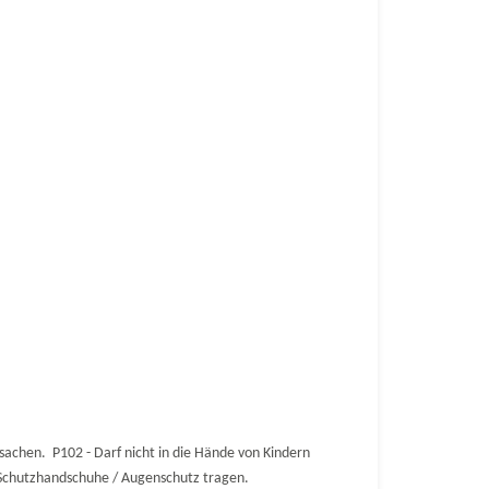
achen. P102 - Darf nicht in die Hände von Kindern
 Schutzhandschuhe / Augenschutz tragen.