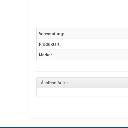
Verwendung:
Produktart:
Marke:
Ähnliche Artikel