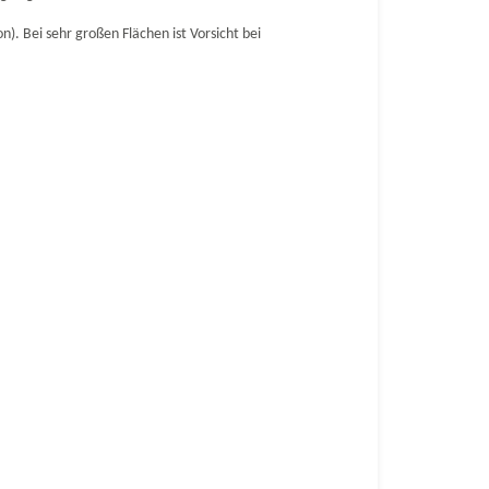
n). Bei sehr großen Flächen ist Vorsicht bei