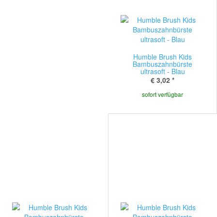
Humble Brush Kids
Bambuszahnbürste
ultrasoft - Blau
€ 3,02
*
sofort verfügbar