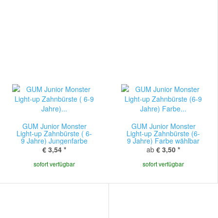
GUM Junior Monster
GUM Junior Monster
Light-up Zahnbürste ( 6-
Light-up Zahnbürste (6-
9 Jahre) Jungenfarbe
9 Jahre) Farbe wählbar
€ 3,54
*
ab
€ 3,50
*
sofort verfügbar
sofort verfügbar