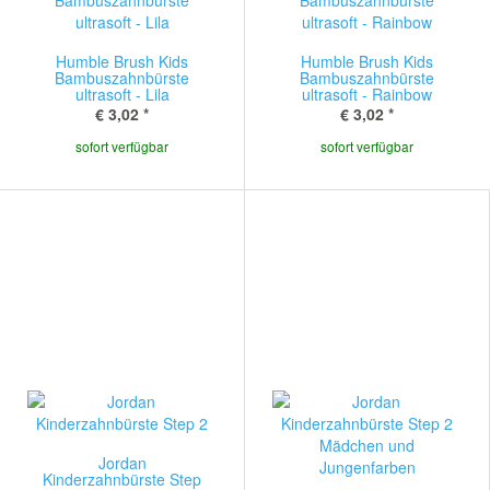
Humble Brush Kids
Humble Brush Kids
Bambuszahnbürste
Bambuszahnbürste
ultrasoft - Lila
ultrasoft - Rainbow
€ 3,02
*
€ 3,02
*
sofort verfügbar
sofort verfügbar
Jordan
Kinderzahnbürste Step