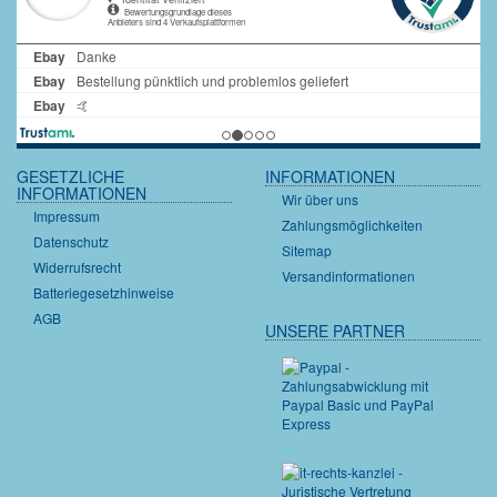
GESETZLICHE
INFORMATIONEN
INFORMATIONEN
Wir über uns
Impressum
Zahlungsmöglichkeiten
Datenschutz
Sitemap
Widerrufsrecht
Versandinformationen
Batteriegesetzhinweise
AGB
UNSERE PARTNER