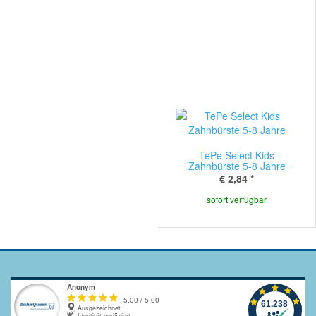
TePe Select Kids
Zahnbürste 5-8 Jahre
€ 2,84
*
sofort verfügbar