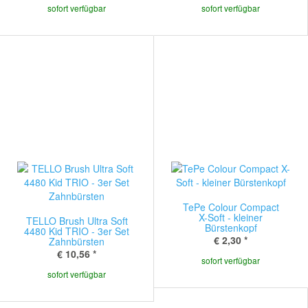
sofort verfügbar
sofort verfügbar
TePe Colour Compact
X-Soft - kleiner
TELLO Brush Ultra Soft
Bürstenkopf
4480 Kid TRIO - 3er Set
€ 2,30
*
Zahnbürsten
€ 10,56
*
sofort verfügbar
sofort verfügbar