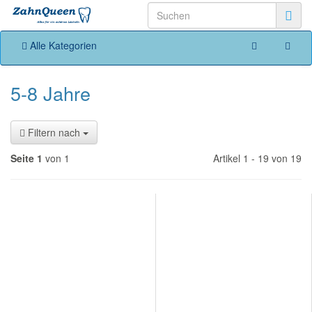
Alle Kategorien
5-8 Jahre
Filtern nach
Seite 1
von 1
Artikel 1 - 19 von 19