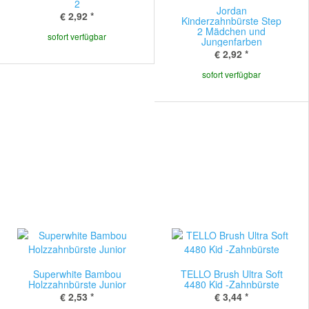
2
Jordan
€ 2,92
*
Kinderzahnbürste Step
2 Mädchen und
sofort verfügbar
Jungenfarben
€ 2,92
*
sofort verfügbar
Superwhite Bambou
TELLO Brush Ultra Soft
Holzzahnbürste Junior
4480 Kid -Zahnbürste
€ 2,53
*
€ 3,44
*