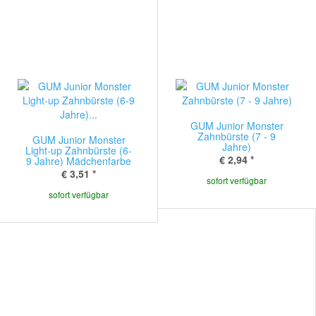
GUM Junior Monster
Zahnbürste (7 - 9
GUM Junior Monster
Jahre)
Light-up Zahnbürste (6-
€ 2,94
*
9 Jahre) Mädchenfarbe
€ 3,51
*
sofort verfügbar
sofort verfügbar