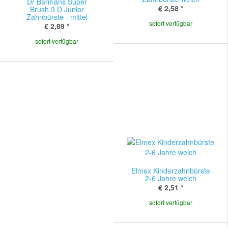
Dr Barmans Super
€ 2,58
*
Brush 3 D Junior
Zahnbürste - mittel
sofort verfügbar
€ 2,89
*
sofort verfügbar
Elmex Kinderzahnbürste
2-6 Jahre weich
€ 2,51
*
sofort verfügbar