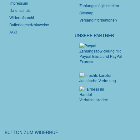
Impressum
Zahlungsmöglichkeiten
Datenschutz
Sitemap
Widerrufsrecht
Versandinformationen
Batteriegesetzhinweise
AGB
UNSERE PARTNER
BUTTON ZUM WIDERRUF