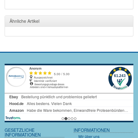
Ähnliche Artikel
GESETZLICHE
INFORMATIONEN
INFORMATIONEN
Wir über uns