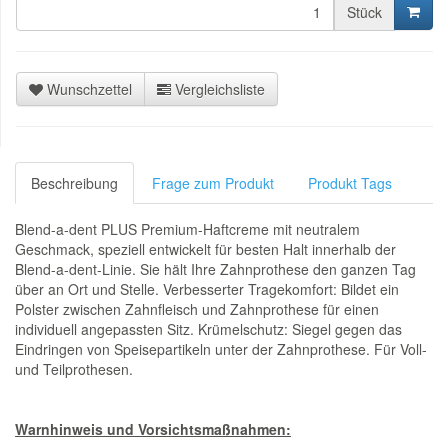
Stück
Wunschzettel
Vergleichsliste
Beschreibung
Frage zum Produkt
Produkt Tags
Blend-a-dent PLUS Premium-Haftcreme mit neutralem
Geschmack, speziell entwickelt für besten Halt innerhalb der
Blend-a-dent-Linie. Sie hält Ihre Zahnprothese den ganzen Tag
über an Ort und Stelle. Verbesserter Tragekomfort: Bildet ein
Polster zwischen Zahnfleisch und Zahnprothese für einen
individuell angepassten Sitz. Krümelschutz: Siegel gegen das
Eindringen von Speisepartikeln unter der Zahnprothese. Für Voll-
und Teilprothesen.
Warnhinweis und Vorsichtsmaßnahmen: