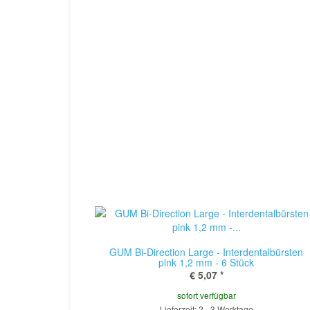
GUM Bi-Direction Large - Interdentalbürsten
pink 1,2 mm - 6 Stück
€ 5,07
*
sofort verfügbar
Lieferzeit: 2 - 3 Werktage