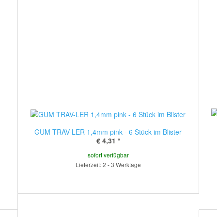
GUM TRAV-LER 1,4mm pink - 6 Stück im Blister
€ 4,31
*
sofort verfügbar
Lieferzeit: 2 - 3 Werktage