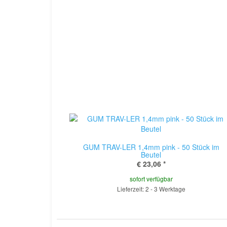
GUM TRAV-LER 1,4mm pink - 50 Stück im
Beutel
€ 23,06
*
sofort verfügbar
Lieferzeit: 2 - 3 Werktage