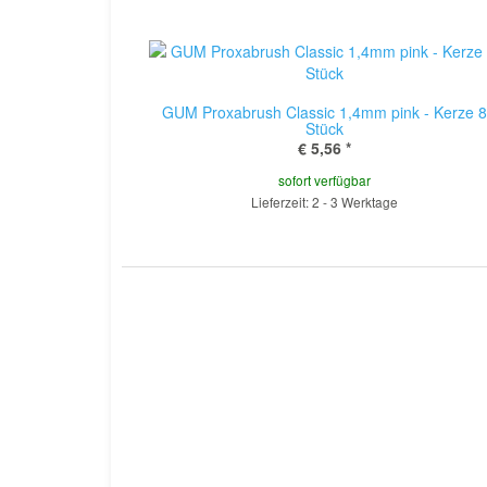
GUM Proxabrush Classic 1,4mm pink - Kerze 8
Stück
€ 5,56
*
sofort verfügbar
Lieferzeit: 2 - 3 Werktage