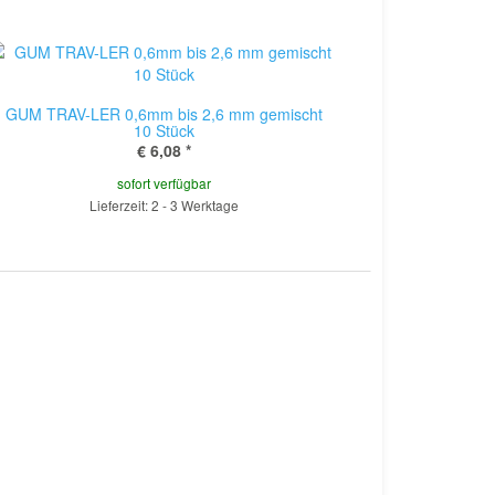
GUM TRAV-LER 0,6mm bis 2,6 mm gemischt
10 Stück
€ 6,08
*
sofort verfügbar
Lieferzeit: 2 - 3 Werktage