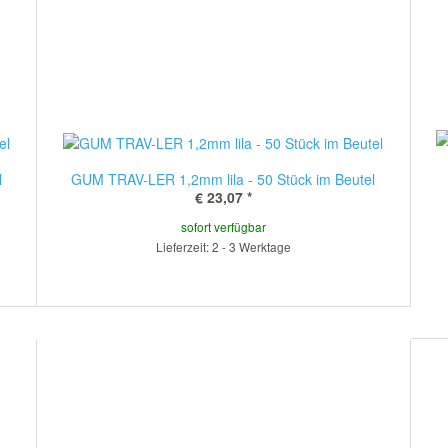
l
GUM TRAV-LER 1,2mm lila - 50 Stück im Beutel
€ 23,07
*
sofort verfügbar
Lieferzeit: 2 - 3 Werktage