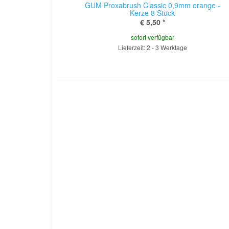
GUM Proxabrush Classic 0,9mm orange -
Kerze 8 Stück
€ 5,50
*
sofort verfügbar
Lieferzeit: 2 - 3 Werktage