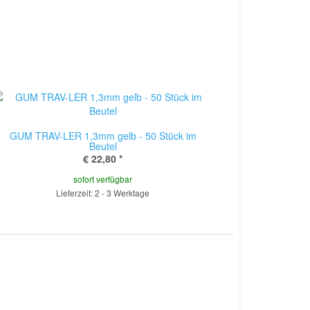
GUM TRAV-LER 1,3mm gelb - 50 Stück im
Beutel
€ 22,80
*
sofort verfügbar
Lieferzeit: 2 - 3 Werktage