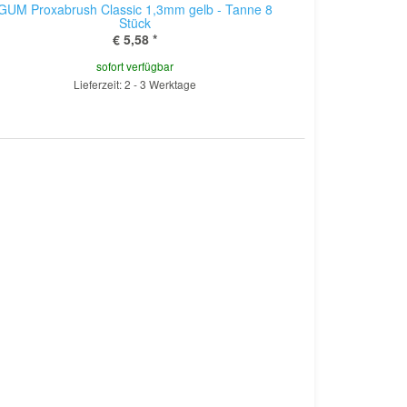
GUM Proxabrush Classic 1,3mm gelb - Tanne 8
Stück
€ 5,58
*
sofort verfügbar
Lieferzeit: 2 - 3 Werktage