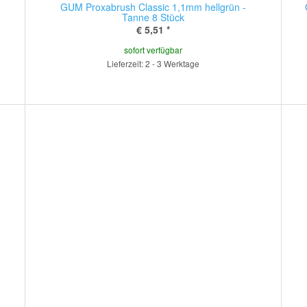
GUM Proxabrush Classic 1,1mm hellgrün -
Tanne 8 Stück
€ 5,51
*
sofort verfügbar
Lieferzeit: 2 - 3 Werktage