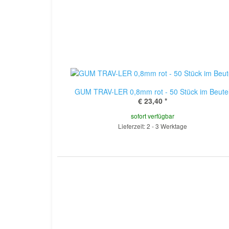
GUM TRAV-LER 0,8mm rot - 50 Stück im Beute
€ 23,40
*
sofort verfügbar
Lieferzeit: 2 - 3 Werktage