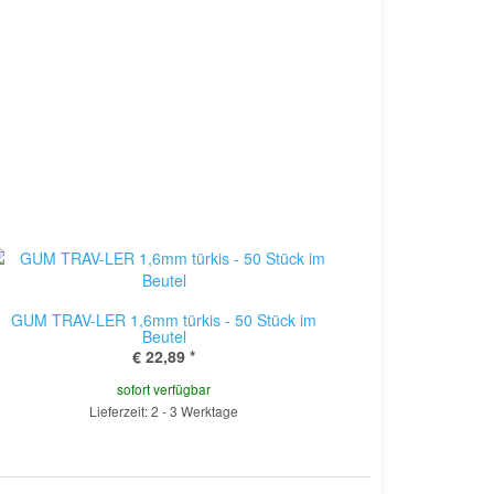
GUM TRAV-LER 1,6mm türkis - 50 Stück im
Beutel
€ 22,89
*
sofort verfügbar
Lieferzeit: 2 - 3 Werktage