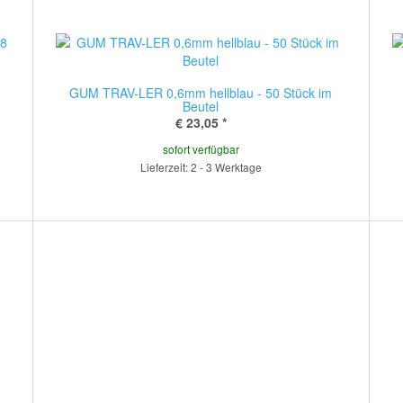
GUM TRAV-LER 0,6mm hellblau - 50 Stück im
Beutel
€ 23,05
*
sofort verfügbar
Lieferzeit: 2 - 3 Werktage