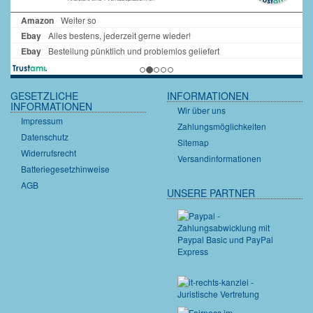
GESETZLICHE
INFORMATIONEN
INFORMATIONEN
Wir über uns
Impressum
Zahlungsmöglichkeiten
Datenschutz
Sitemap
Widerrufsrecht
Versandinformationen
Batteriegesetzhinweise
AGB
UNSERE PARTNER