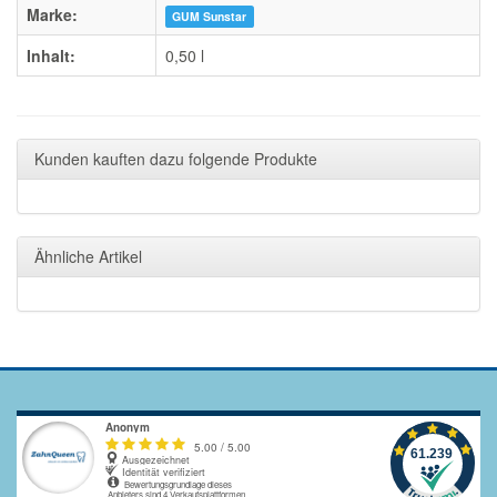
Marke:
GUM Sunstar
Inhalt:
0,50 l
Kunden kauften dazu folgende Produkte
Ähnliche Artikel