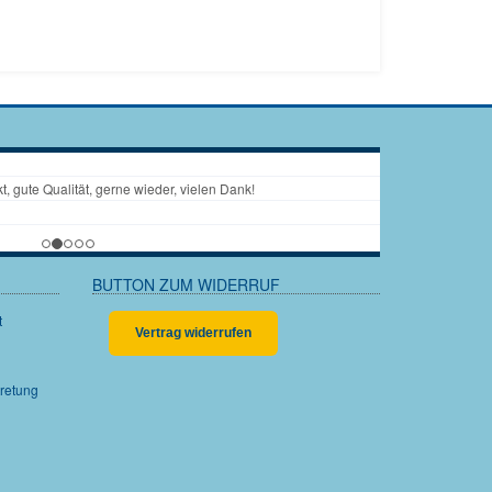
BUTTON ZUM WIDERRUF
Vertrag widerrufen