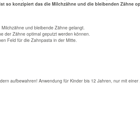
st so konzipiert das die Milchzähne und die bleibenden Zähne op
e Milchzähne und bleibende Zähne gelangt.
iche der Zähne optimal geputzt werden können.
n Feld für die Zahnpasta in der Mitte.
dern aufbewahren! Anwendung für Kinder bis 12 Jahren, nur mit einer 