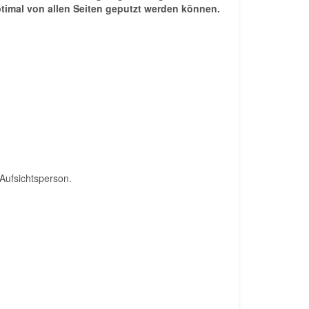
timal von allen Seiten geputzt werden können.
Aufsichtsperson.