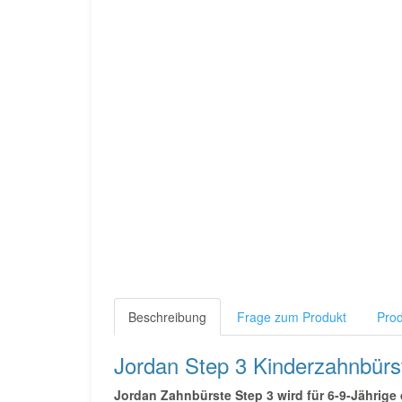
Beschreibung
Frage zum Produkt
Prod
Jordan Step 3 Kinderzahnbürst
Jordan Zahnbürste Step 3 wird für 6-9-Jährig