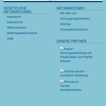
GESETZLICHE
INFORMATIONEN
INFORMATIONEN
Wir über uns
Impressum
Zahlungsmöglichkeiten
Datenschutz
Sitemap
Widerrufsrecht
Versandinformationen
Batteriegesetzhinweise
AGB
UNSERE PARTNER