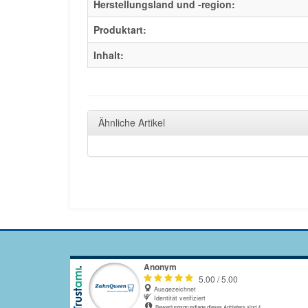
Herstellungsland und -region:
Produktart:
Inhalt:
Ähnliche Artikel