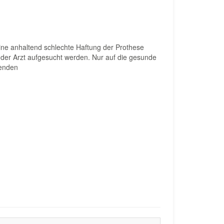
Eine anhaltend schlechte Haftung der Prothese
e der Arzt aufgesucht werden. Nur auf die gesunde
wenden