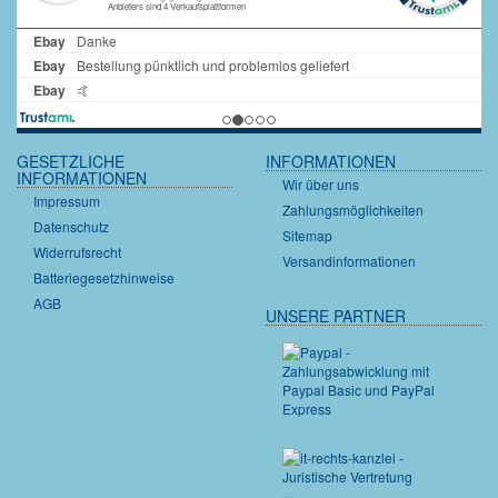
GESETZLICHE
INFORMATIONEN
INFORMATIONEN
Wir über uns
Impressum
Zahlungsmöglichkeiten
Datenschutz
Sitemap
Widerrufsrecht
Versandinformationen
Batteriegesetzhinweise
AGB
UNSERE PARTNER