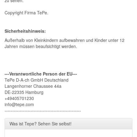
zu sehen.
Copyright Firma TePe.
Sicherheitshinweis:
Außerhalb von Kleinkindern aufbewahren und Kinder unter 12
Jahren müssen beaufsichtigt werden.
---Verantwortliche Person der EU---
TePe D-A-ch GmbH Deutschland
Langenhorner Chaussee 44a
DE-22335 Hamburg
+49405701230
info@tepe.com
--------------------------------------------------
Was ist Tepe? Sehen Sie selbst!