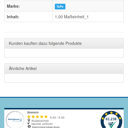
Marke:
TePe
Inhalt:
1,00 Maßeinheit_1
Kunden kauften dazu folgende Produkte
Ähnliche Artikel