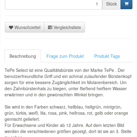
Stück
Wunschzettel
Vergleichsliste
Beschreibung
Frage zum Produkt
Produkt Tags
TePe Select ist eine Qualitätsbürste von der Marke TePe . Der
benutzerfreundliche Griff und ein schmal zulaufender Bürstenkopf
sorgen für eine bessere Zugänglichkeit im Molarenbereich. Um
den Zahnbürstenhals zu biegen, unter fließend heißem Wasser
erwärmen und in den gewünschten Winkel bringen.
Sie wird in den Farben schwarz, hellblau, hellgrün, mintgrün,
grün, türkis, weiß, lila, rosa, pink, hellrosa, rot, gelb oder orange
gemischt geliefert.
Für Erwachsene und Kinder ab 12 Jahre. Auf dem letzten Bild
werden die verschiedenen größen gezeigt, dort ist sie an 3. Stelle