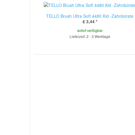
TELLO Brush Ultra Soft 4480 Kid -Zahnbürste
€ 3,44
*
sofort verfügbar
Lieferzeit: 2 - 3 Werktage