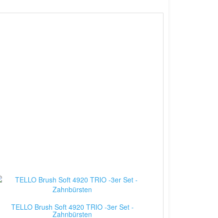
TELLO Brush Soft 4920 TRIO -3er Set -
Zahnbürsten