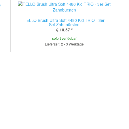
TELLO Brush Ultra Soft 4480 Kid TRIO - 3er
Set Zahnbürsten
€ 10,57
*
sofort verfügbar
Lieferzeit: 2 - 3 Werktage