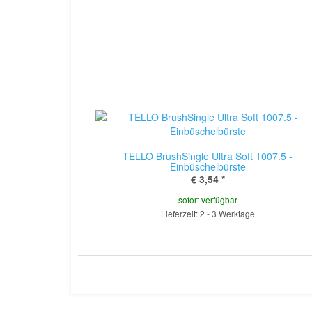
TELLO BrushSingle Ultra Soft 1007.5 -
Einbüschelbürste
€ 3,54
*
sofort verfügbar
Lieferzeit: 2 - 3 Werktage