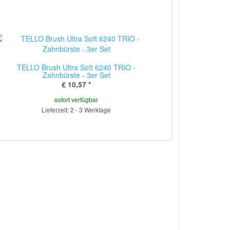
TELLO Brush Ultra Soft 6240 TRIO -
Zahnbürste - 3er Set
€ 10,57
*
sofort verfügbar
Lieferzeit: 2 - 3 Werktage