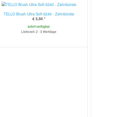
TELLO Brush Ultra Soft 6240 - Zahnbürste
€ 3,50
*
sofort verfügbar
Lieferzeit: 2 - 3 Werktage