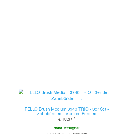
TELLO Brush Medium 3940 TRIO - 3er Set -
Zahnbürsten - Medium Borsten
€ 10,57
*
sofort verfügbar
Lieferzeit: 2 - 3 Werktage