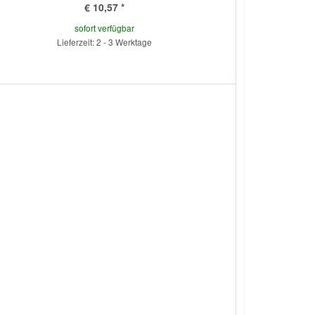
€ 10,57
*
sofort verfügbar
Lieferzeit: 2 - 3 Werktage