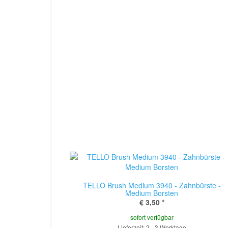
TELLO Brush Medium 3940 - Zahnbürste -
Medium Borsten
€ 3,50
*
sofort verfügbar
Lieferzeit: 2 - 3 Werktage