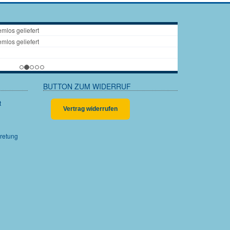
BUTTON ZUM WIDERRUF
Vertrag widerrufen