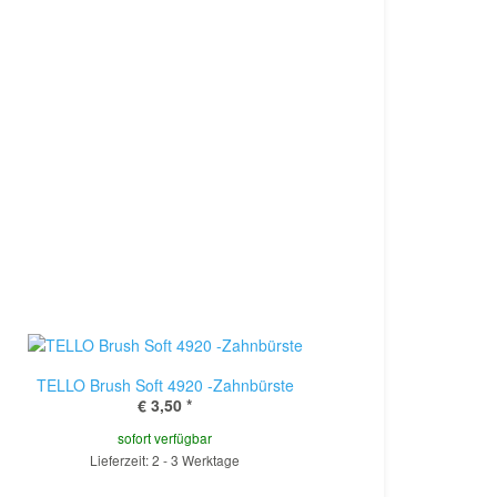
TELLO Brush Soft 4920 -Zahnbürste
€ 3,50
*
sofort verfügbar
Lieferzeit: 2 - 3 Werktage