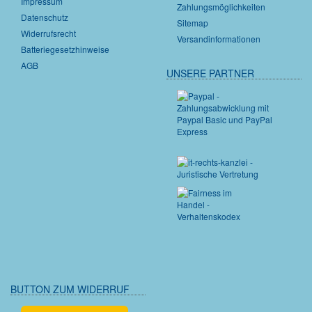
Impressum
Zahlungsmöglichkeiten
Datenschutz
Sitemap
Widerrufsrecht
Versandinformationen
Batteriegesetzhinweise
AGB
UNSERE PARTNER
BUTTON ZUM WIDERRUF