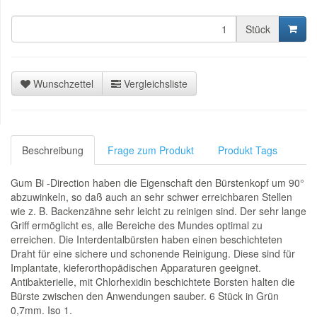
Stück
Wunschzettel
Vergleichsliste
Beschreibung
Frage zum Produkt
Produkt Tags
Gum Bi -Direction haben die Eigenschaft den Bürstenkopf um 90°
abzuwinkeln, so daß auch an sehr schwer erreichbaren Stellen
wie z. B. Backenzähne sehr leicht zu reinigen sind. Der sehr lange
Griff ermöglicht es, alle Bereiche des Mundes optimal zu
erreichen. Die Interdentalbürsten haben einen beschichteten
Draht für eine sichere und schonende Reinigung. Diese sind für
Implantate, kieferorthopädischen Apparaturen geeignet.
Antibakterielle, mit Chlorhexidin beschichtete Borsten halten die
Bürste zwischen den Anwendungen sauber. 6 Stück in Grün
0,7mm. Iso 1.