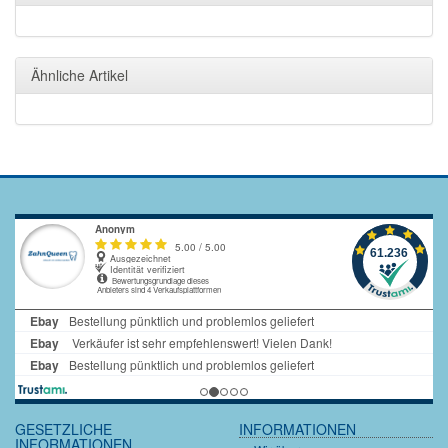
Ähnliche Artikel
GESETZLICHE
INFORMATIONEN
INFORMATIONEN