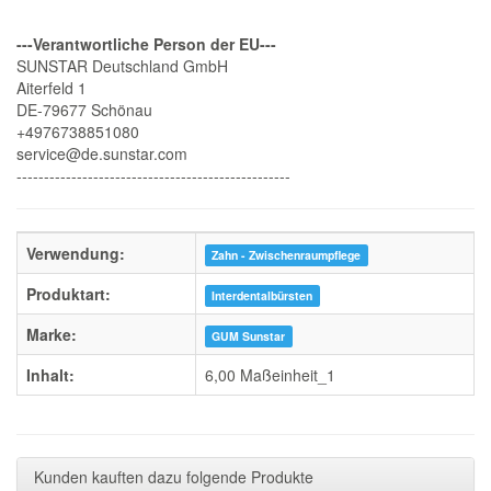
---Verantwortliche Person der EU---
SUNSTAR Deutschland GmbH
Aiterfeld 1
DE-79677 Schönau
+4976738851080
service@de.sunstar.com
--------------------------------------------------
Verwendung:
Zahn - Zwischenraumpflege
Produktart:
Interdentalbürsten
Marke:
GUM Sunstar
Inhalt:
6,00 Maßeinheit_1
Kunden kauften dazu folgende Produkte