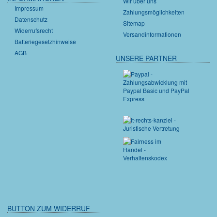
Wir über uns
Impressum
Zahlungsmöglichkeiten
Datenschutz
Sitemap
Widerrufsrecht
Versandinformationen
Batteriegesetzhinweise
AGB
UNSERE PARTNER
BUTTON ZUM WIDERRUF