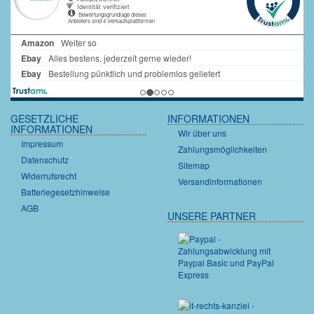
GESETZLICHE
INFORMATIONEN
INFORMATIONEN
Wir über uns
Impressum
Zahlungsmöglichkeiten
Datenschutz
Sitemap
Widerrufsrecht
Versandinformationen
Batteriegesetzhinweise
AGB
UNSERE PARTNER