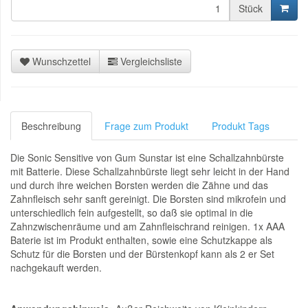
Stück
Wunschzettel
Vergleichsliste
Beschreibung
Frage zum Produkt
Produkt Tags
Die Sonic Sensitive von Gum Sunstar ist eine Schallzahnbürste
mit Batterie. Diese Schallzahnbürste liegt sehr leicht in der Hand
und durch ihre weichen Borsten werden die Zähne und das
Zahnfleisch sehr sanft gereinigt. Die Borsten sind mikrofein und
unterschiedlich fein aufgestellt, so daß sie optimal in die
Zahnzwischenräume und am Zahnfleischrand reinigen. 1x AAA
Baterie ist im Produkt enthalten, sowie eine Schutzkappe als
Schutz für die Borsten und der Bürstenkopf kann als 2 er Set
nachgekauft werden.