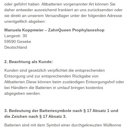
oder geführt haben. Altbatterien vorgenannter Art können Sie
daher entweder ausreichend frankiert an uns zurücksenden oder
sie direkt an unserem Versandlager unter der folgenden Adresse
unentgeltlich abgeben:
Manuela Koppmeier – ZahnQueen Prophylaxeshop
Langestr. 30
59590 Geseke
Deutschland
2. Beachtung als Kunde:
Kunden sind gesetzlich verpflichtet die entsprechenden
Entsorgung und zur entsprechenden Rückgabe von
Altbatterien.
Diese können beim zuständigen Entsorgungshof oder
bei Händlern die Batterien in umlauf bringen kostenlos
abgegeben werden.
3. Bedeutung der Batteriesymbole nach § 17 Absatz 1 und
die Zeichen nach § 17 Absatz 3.
Batterien sind mit dem Symbol einer durchgekreuzten Mülltonne