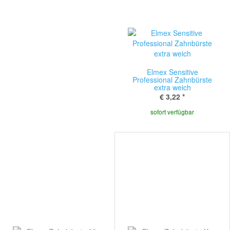
Elmex Sensitive
Professional Zahnbürste
extra weich
€ 3,22
*
sofort verfügbar