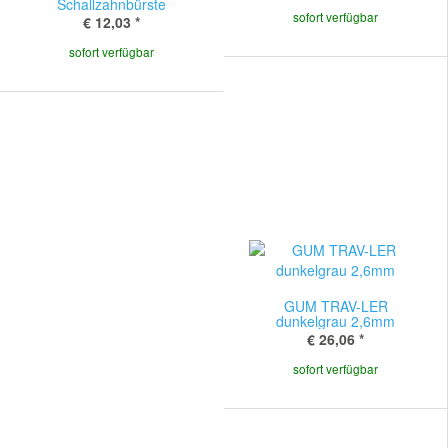
Schallzahnbürste
sofort verfügbar
€ 12,03
*
sofort verfügbar
GUM TRAV-LER
dunkelgrau 2,6mm
€ 26,06
*
sofort verfügbar