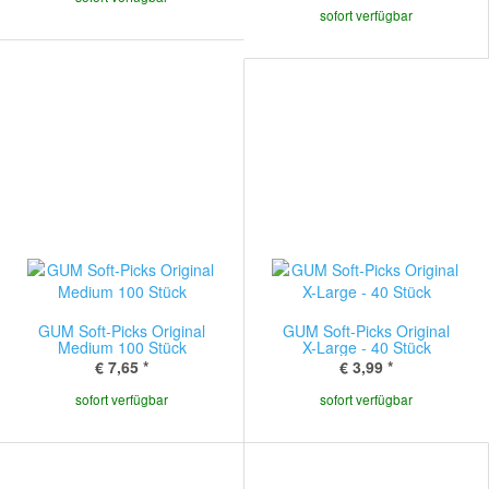
sofort verfügbar
GUM Soft-Picks Original
GUM Soft-Picks Original
Medium 100 Stück
X-Large - 40 Stück
€ 7,65
*
€ 3,99
*
sofort verfügbar
sofort verfügbar