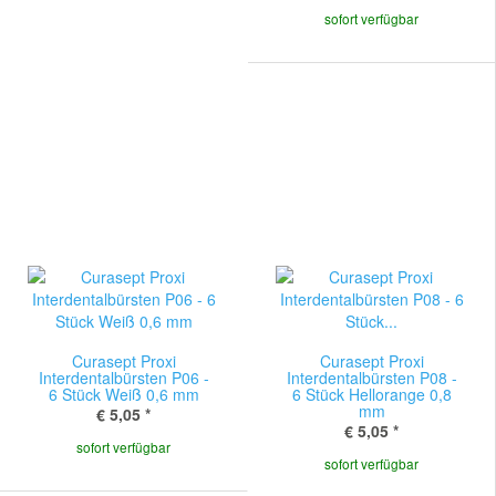
sofort verfügbar
Curasept Proxi
Curasept Proxi
Interdentalbürsten P06 -
Interdentalbürsten P08 -
6 Stück Weiß 0,6 mm
6 Stück Hellorange 0,8
mm
€ 5,05
*
€ 5,05
*
sofort verfügbar
sofort verfügbar