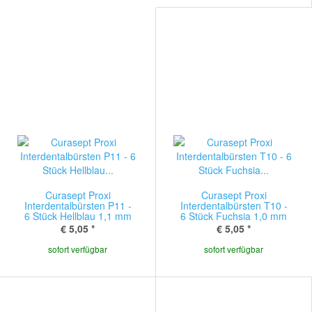
Curasept Proxi
Curasept Proxi
Interdentalbürsten P11 -
Interdentalbürsten T10 -
6 Stück Hellblau 1,1 mm
6 Stück Fuchsia 1,0 mm
€ 5,05
*
€ 5,05
*
sofort verfügbar
sofort verfügbar