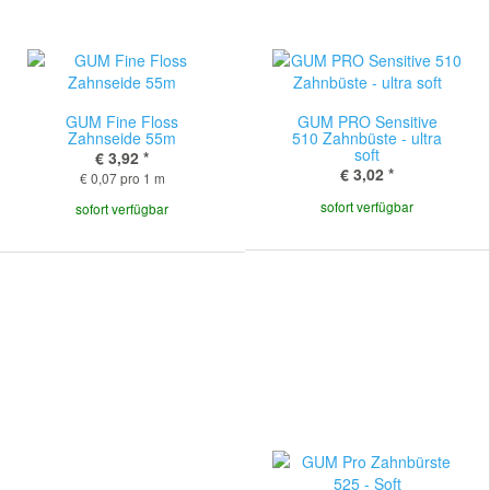
GUM Fine Floss
GUM PRO Sensitive
Zahnseide 55m
510 Zahnbüste - ultra
soft
€ 3,92
*
€ 3,02
*
€ 0,07 pro 1 m
sofort verfügbar
sofort verfügbar