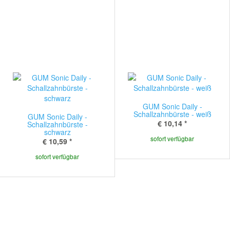
GUM Sonic Daily -
Schallzahnbürste - weiß
GUM Sonic Daily -
€ 10,14
*
Schallzahnbürste -
schwarz
sofort verfügbar
€ 10,59
*
sofort verfügbar