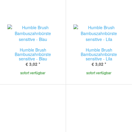
Humble Brush
Humble Brush
Bambuszahnbürste
Bambuszahnbürste
sensitive - Blau
sensitive - Lila
€ 3,02
*
€ 3,02
*
sofort verfügbar
sofort verfügbar