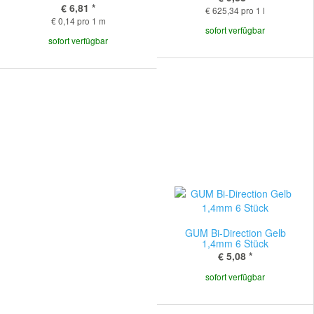
€ 6,81
*
€ 625,34 pro 1 l
€ 0,14 pro 1 m
sofort verfügbar
sofort verfügbar
GUM Bi-Direction Gelb
1,4mm 6 Stück
€ 5,08
*
sofort verfügbar