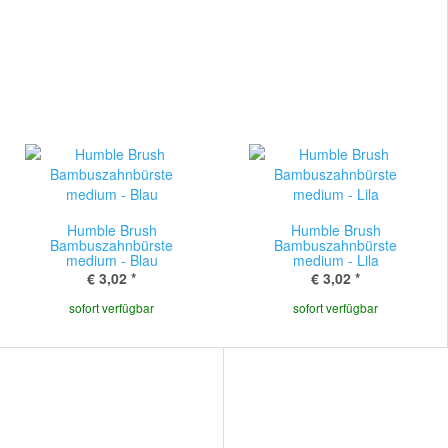
Humble Brush
Humble Brush
Bambuszahnbürste
Bambuszahnbürste
medium - Blau
medium - Lila
€ 3,02
*
€ 3,02
*
sofort verfügbar
sofort verfügbar