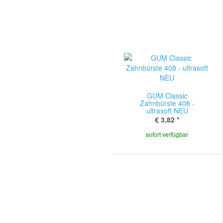
GUM Classic
Zahnbürste 408 -
ultrasoft NEU
€ 3,82
*
sofort verfügbar