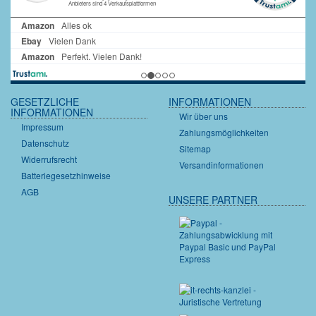
GESETZLICHE
INFORMATIONEN
INFORMATIONEN
Wir über uns
Impressum
Zahlungsmöglichkeiten
Datenschutz
Sitemap
Widerrufsrecht
Versandinformationen
Batteriegesetzhinweise
AGB
UNSERE PARTNER