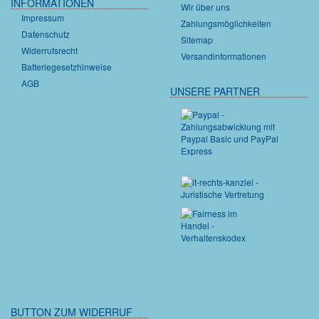
INFORMATIONEN
Wir über uns
Impressum
Zahlungsmöglichkeiten
Datenschutz
Sitemap
Widerrufsrecht
Versandinformationen
Batteriegesetzhinweise
AGB
UNSERE PARTNER
BUTTON ZUM WIDERRUF