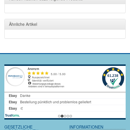
Ähnliche Artikel
GESETZLICHE
INFORMATIONEN