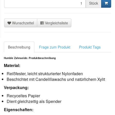
Stück
Wunschzettel
Vergleichsliste
Beschreibung
Frage zum Produkt
Produkt Tags
Humble Zahnseide: Produktbeschreibung
Material:
Reißfester, leicht strukturierter Nylonfaden
Beschichtet mit Candelillawachs und natürlichem Xylit
Verpackung:
Recyceltes Papier
Dient gleichzeitig als Spender
Eigenschaften: