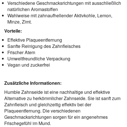
Verschiedene Geschmacksrichtungen mit ausschließlich
natürlichen Aromastoffen
Wahlweise mit zahnaufhellender Aktivkohle, Lemon,
Minze, Zimt.
Vorteile:
Effektive Plaqueentfernung
Sanfte Reinigung des Zahnfleisches
Frischer Atem
Umweltfreundliche Verpackung
Vegan und zuckerfrei
Zusätzliche Informationen:
Humble Zahnseide ist eine nachhaltige und effektive 
Alternative zu herkömmlicher Zahnseide. Sie ist sanft zum 
Zahnfleisch und gleichzeitig effektiv bei der 
Plaqueentfernung. Die verschiedenen 
Geschmacksrichtungen sorgen für ein angenehmes 
Frischegefühl im Mund.