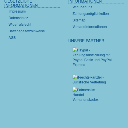
GESETZLICHE
INFORMATIONEN
INFORMATIONEN
Wir über uns
Impressum
Zahlungsmöglichkeiten
Datenschutz
Sitemap
Widerrufsrecht
Versandinformationen
Batteriegesetzhinweise
AGB
UNSERE PARTNER