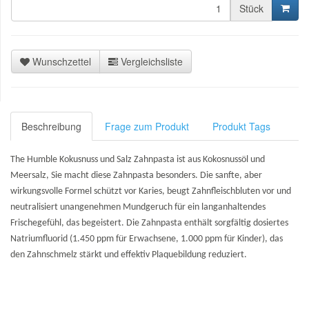
Stück
Wunschzettel
Vergleichsliste
Beschreibung
Frage zum Produkt
Produkt Tags
The Humble Kokusnuss und Salz Zahnpasta ist aus Kokosnussöl und
Meersalz, Sie macht diese Zahnpasta besonders. Die sanfte, aber
wirkungsvolle Formel schützt vor Karies, beugt Zahnfleischbluten vor und
neutralisiert unangenehmen Mundgeruch für ein langanhaltendes
Frischegefühl, das begeistert. Die Zahnpasta enthält sorgfältig dosiertes
Natriumfluorid (1.450 ppm für Erwachsene, 1.000 ppm für Kinder), das
den Zahnschmelz stärkt und effektiv Plaquebildung reduziert.