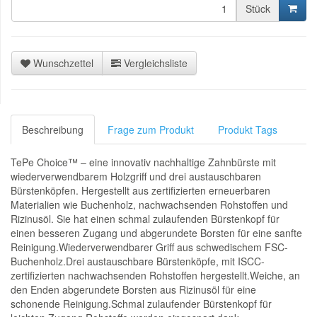
Stück
Wunschzettel
Vergleichsliste
Beschreibung
Frage zum Produkt
Produkt Tags
TePe Choice™ – eine innovativ nachhaltige Zahnbürste mit
wiederverwendbarem Holzgriff und drei austauschbaren
Bürstenköpfen. Hergestellt aus zertifizierten erneuerbaren
Materialien wie Buchenholz, nachwachsenden Rohstoffen und
Rizinusöl. Sie hat einen schmal zulaufenden Bürstenkopf für
einen besseren Zugang und abgerundete Borsten für eine sanfte
Reinigung.Wiederverwendbarer Griff aus schwedischem FSC-
Buchenholz.Drei austauschbare Bürstenköpfe, mit ISCC-
zertifizierten nachwachsenden Rohstoffen hergestellt.Weiche, an
den Enden abgerundete Borsten aus Rizinusöl für eine
schonende Reinigung.Schmal zulaufender Bürstenkopf für