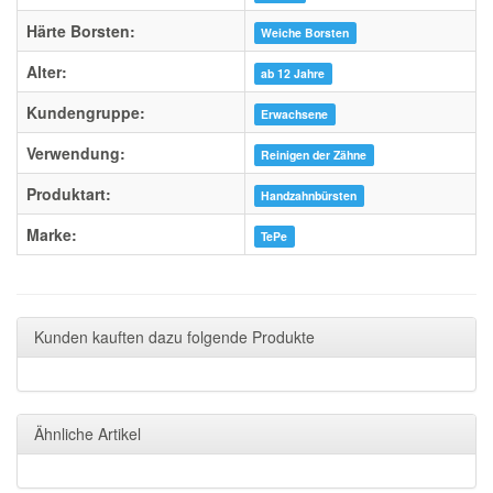
Härte Borsten:
Weiche Borsten
Alter:
ab 12 Jahre
Kundengruppe:
Erwachsene
Verwendung:
Reinigen der Zähne
Produktart:
Handzahnbürsten
Marke:
TePe
Kunden kauften dazu folgende Produkte
Ähnliche Artikel