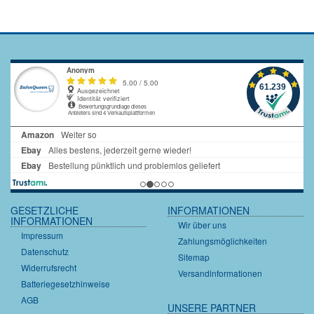
GESETZLICHE
INFORMATIONEN
INFORMATIONEN
Wir über uns
Impressum
Zahlungsmöglichkeiten
Datenschutz
Sitemap
Widerrufsrecht
Versandinformationen
Batteriegesetzhinweise
AGB
UNSERE PARTNER